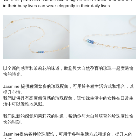
in their busy lives can wear elegantly in their daily lives.
以全新的感官和茉莉花的味道，助您與大自然孕育的珍珠一起度過愉
快的時光。
Jasmine 提供種類繁多的珍珠配飾，可用於各種生活方式和場合，以
提升心情。
我們提供具有高度價值感的珍珠配飾，讓忙碌生活中的女性在日常生
活中可以優雅地佩戴。
我们以新的感觉和茉莉花的味道，帮助你与大自然培育的珍珠度过愉
快的时刻。
Jasmine提供各种珍珠配饰，可用于各种生活方式和场合，提升人的