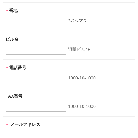
番地
＊
3-24-555
ビル名
通販ビル4F
電話番号
＊
1000-10-1000
FAX番号
1000-10-1000
メールアドレス
＊