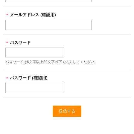
メールアドレス (確認用)
＊
パスワード
＊
パスワードは6文字以上30文字以下で入力してください。
パスワード (確認用)
＊