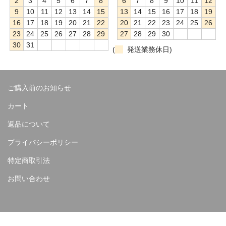
2
3
4
5
6
7
8
6
7
8
9
10
11
12
9
10
11
12
13
14
15
13
14
15
16
17
18
19
16
17
18
19
20
21
22
20
21
22
23
24
25
26
23
24
25
26
27
28
29
27
28
29
30
30
31
(
発送業務休日)
ご購入前のお知らせ
カート
返品について
プライバシーポリシー
特定商取引法
お問い合わせ