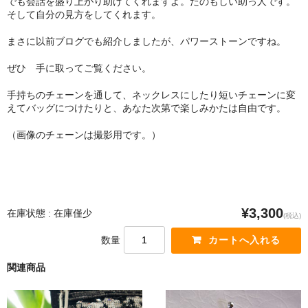
でも会話を盛り上がり助けてくれますよ。たのもしい助っ人です。
そして自分の見方をしてくれます。
まさに以前ブログでも紹介しましたが、パワーストーンですね。
ぜひ 手に取ってご覧ください。
手持ちのチェーンを通して、ネックレスにしたり短いチェーンに変
えてバッグにつけたりと、あなた次第で楽しみかたは自由です。
（画像のチェーンは撮影用です。）
¥3,300
在庫状態 : 在庫僅少
(税込)
数量
関連商品