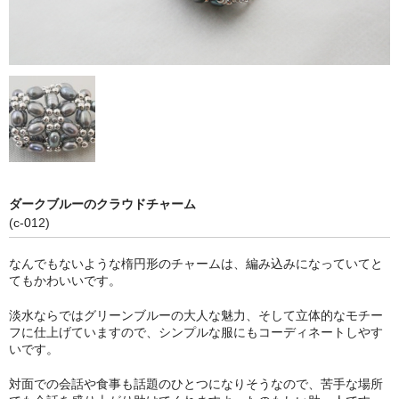
お問い合わせ
ダークブルーのクラウドチャーム
(c-012)
なんでもないような楕円形のチャームは、編み込みになっていてと
てもかわいいです。
淡水ならではグリーンブルーの大人な魅力、そして立体的なモチー
フに仕上げていますので、シンプルな服にもコーディネートしやす
いです。
対面での会話や食事も話題のひとつになりそうなので、苦手な場所