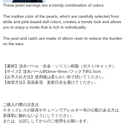
These pearl earrings are a trendy combination of colors.
The mellow color of the pearls, which are carefully selected from
white and pink-based dull colors, creates a trendy look and allows
you to enjoy a mode that is rich in individuality.
The post and catch are made of silicon resin to reduce the burden
on the ears.
【素材】淡水パール・合金・シリコン樹脂（ポスト/キャッチ）
【サイズ】淡水パール約3mm~8mm /フック下約1.5cm
【お手入れ方法】使用後は柔らかい布で拭いてください。
【保管方法】高温多湿、直射日光を避けてください。
ご購入の際の注意点
※ネックレスの留具やチェーンでアレルギー等の心配のある方は、
直接肌に触れないようにしてください。
または、お試ししてからのご使用をお願います。