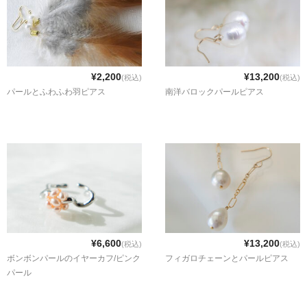
¥2,200
¥13,200
(税込)
(税込)
パールとふわふわ羽ピアス
南洋バロックパールピアス
¥6,600
¥13,200
(税込)
(税込)
ボンボンパールのイヤーカフ/ピンク
フィガロチェーンとパールピアス
パール