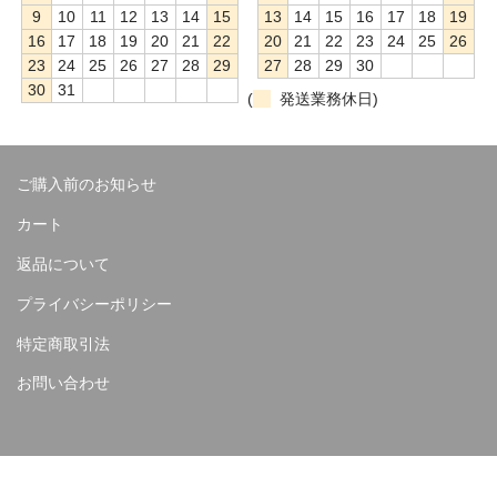
9
10
11
12
13
14
15
13
14
15
16
17
18
19
16
17
18
19
20
21
22
20
21
22
23
24
25
26
23
24
25
26
27
28
29
27
28
29
30
30
31
(
発送業務休日)
ご購入前のお知らせ
カート
返品について
プライバシーポリシー
特定商取引法
お問い合わせ