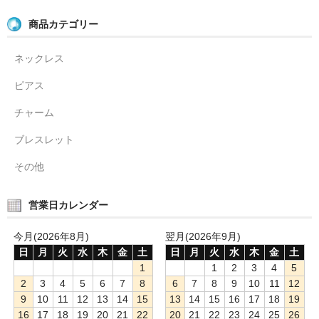
商品カテゴリー
ネックレス
ピアス
チャーム
ブレスレット
その他
営業日カレンダー
今月(2026年8月)
翌月(2026年9月)
日
月
火
水
木
金
土
日
月
火
水
木
金
土
1
1
2
3
4
5
2
3
4
5
6
7
8
6
7
8
9
10
11
12
9
10
11
12
13
14
15
13
14
15
16
17
18
19
16
17
18
19
20
21
22
20
21
22
23
24
25
26