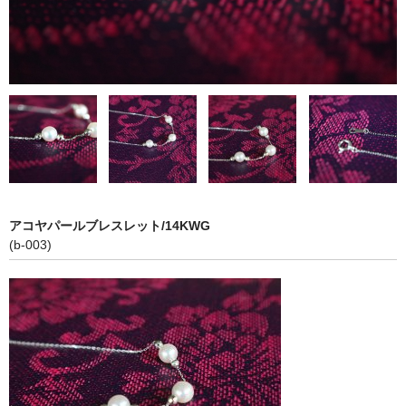
お問い合わせ
アコヤパールブレスレット/14KWG
(b-003)