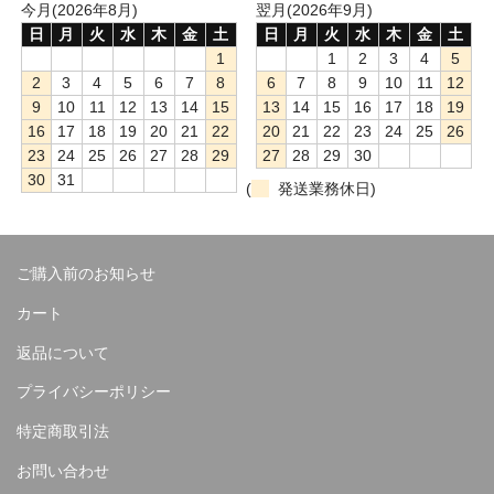
今月(2026年8月)
翌月(2026年9月)
日
月
火
水
木
金
土
日
月
火
水
木
金
土
1
1
2
3
4
5
2
3
4
5
6
7
8
6
7
8
9
10
11
12
9
10
11
12
13
14
15
13
14
15
16
17
18
19
16
17
18
19
20
21
22
20
21
22
23
24
25
26
23
24
25
26
27
28
29
27
28
29
30
30
31
(
発送業務休日)
ご購入前のお知らせ
カート
返品について
プライバシーポリシー
特定商取引法
お問い合わせ