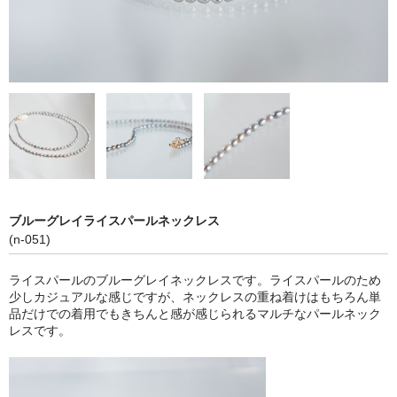
お問い合わせ
ブルーグレイライスパールネックレス
(n-051)
ライスパールのブルーグレイネックレスです。ライスパールのため
少しカジュアルな感じですが、ネックレスの重ね着けはもちろん単
品だけでの着用でもきちんと感が感じられるマルチなパールネック
レスです。