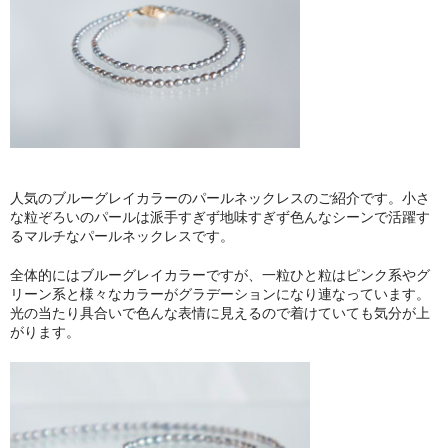
人気のブルーグレイカラーのパールネックレスのご紹介です。小さ
な粒ぞろいのパールは派手すぎず地味すぎず色んなシーンで活躍す
るマルチなパールネックレスです。
全体的にはブルーグレイカラーですが、一粒ひと粒はピンク系やグ
リーン系と様々なカラーがグラデーションになり連なっています。
光の当たり具合いで色んな表情に見えるので着けていても気分が上
がります。