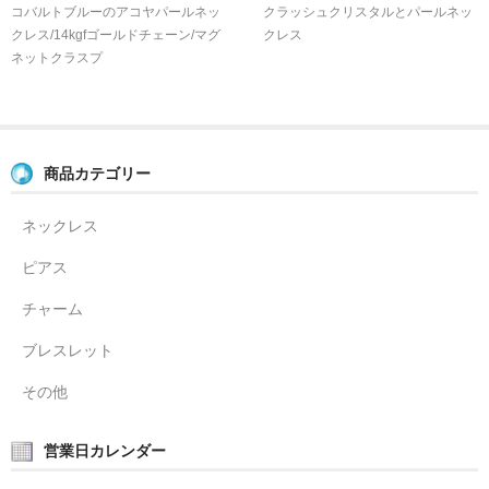
コバルトブルーのアコヤパールネッ
クラッシュクリスタルとパールネッ
クレス/14kgfゴールドチェーン/マグ
クレス
ネットクラスプ
商品カテゴリー
ネックレス
ピアス
チャーム
ブレスレット
その他
営業日カレンダー