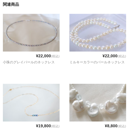
関連商品
¥22,000
¥22,000
(税込)
(税込)
小珠のグレイパールのネックレス
ミルキーカラーのパールネックレス
¥19,800
¥8,800
(税込)
(税込)