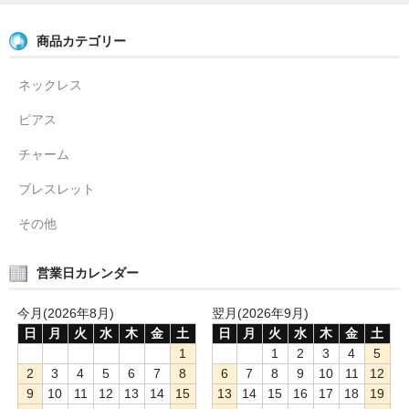
商品カテゴリー
ネックレス
ピアス
チャーム
ブレスレット
その他
営業日カレンダー
今月(2026年8月)
翌月(2026年9月)
日
月
火
水
木
金
土
日
月
火
水
木
金
土
1
1
2
3
4
5
2
3
4
5
6
7
8
6
7
8
9
10
11
12
9
10
11
12
13
14
15
13
14
15
16
17
18
19