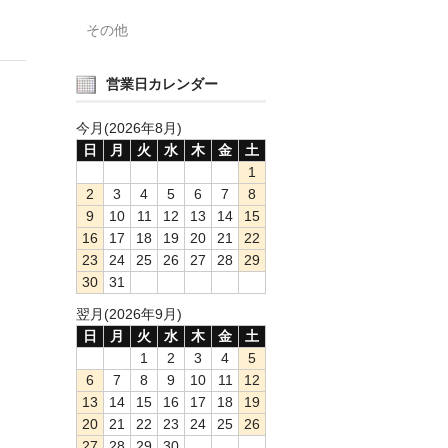
その他
営業日カレンダー
今月(2026年8月)
日
月
火
水
木
金
土
1
2
3
4
5
6
7
8
9
10
11
12
13
14
15
16
17
18
19
20
21
22
23
24
25
26
27
28
29
30
31
翌月(2026年9月)
日
月
火
水
木
金
土
1
2
3
4
5
6
7
8
9
10
11
12
13
14
15
16
17
18
19
20
21
22
23
24
25
26
27
28
29
30