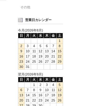
その他
営業日カレンダー
今月(2026年8月)
日
月
火
水
木
金
土
1
2
3
4
5
6
7
8
9
10
11
12
13
14
15
16
17
18
19
20
21
22
23
24
25
26
27
28
29
30
31
翌月(2026年9月)
日
月
火
水
木
金
土
1
2
3
4
5
6
7
8
9
10
11
12
13
14
15
16
17
18
19
20
21
22
23
24
25
26
27
28
29
30