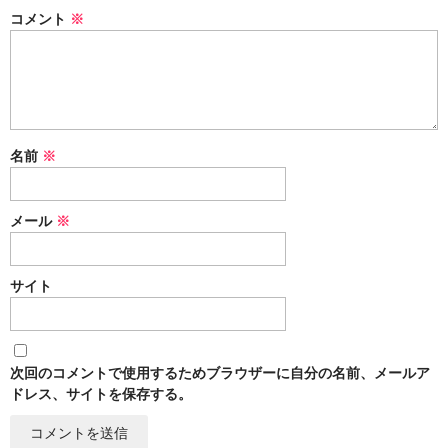
コメント
※
名前
※
メール
※
サイト
次回のコメントで使用するためブラウザーに自分の名前、メールア
ドレス、サイトを保存する。