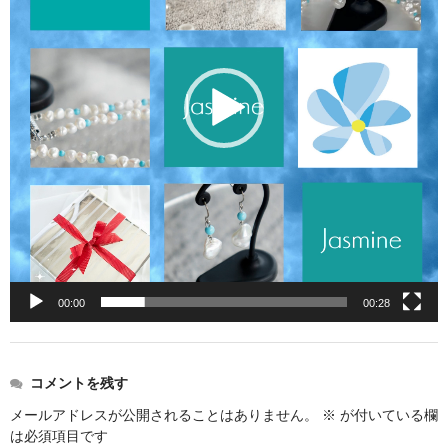
お問い合わせ
ヤ
ー
00:00
00:28
コメントを残す
メールアドレスが公開されることはありません。
※
が付いている欄
は必須項目です