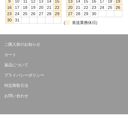
9
10
11
12
13
14
15
13
14
15
16
17
18
19
16
17
18
19
20
21
22
20
21
22
23
24
25
26
23
24
25
26
27
28
29
27
28
29
30
30
31
(
発送業務休日)
ご購入前のお知らせ
カート
返品について
プライバシーポリシー
特定商取引法
お問い合わせ