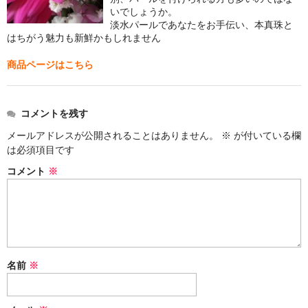
お問い合わせ
いでしょうか。
淡水パールであなたをお手伝い、本真珠と
はちがう魅力も新鮮かもしれません
商品ページはこちら
コメントを残す
メールアドレスが公開されることはありません。
※
が付いている欄
は必須項目です
コメント
※
名前
※