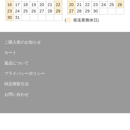
16
17
18
19
20
21
22
20
21
22
23
24
25
26
23
24
25
26
27
28
29
27
28
29
30
30
31
(
発送業務休日)
ご購入前のお知らせ
カート
返品について
プライバシーポリシー
特定商取引法
お問い合わせ