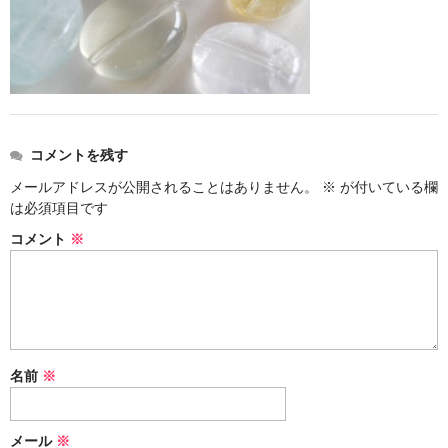
お問い合わせ
コメントを残す
メールアドレスが公開されることはありません。
※
が付いている欄
は必須項目です
コメント
※
名前
※
メール
※