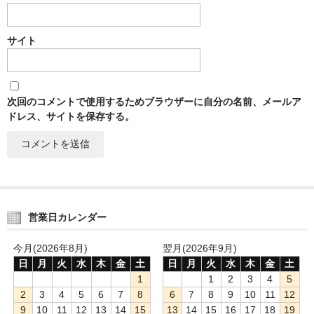
サイト
次回のコメントで使用するためブラウザーに自分の名前、メールア
ドレス、サイトを保存する。
営業日カレンダー
今月(2026年8月)
翌月(2026年9月)
日
月
火
水
木
金
土
日
月
火
水
木
金
土
1
1
2
3
4
5
2
3
4
5
6
7
8
6
7
8
9
10
11
12
9
10
11
12
13
14
15
13
14
15
16
17
18
19