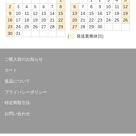
1
1
2
3
4
5
2
3
4
5
6
7
8
6
7
8
9
10
11
12
9
10
11
12
13
14
15
13
14
15
16
17
18
19
16
17
18
19
20
21
22
20
21
22
23
24
25
26
23
24
25
26
27
28
29
27
28
29
30
30
31
(
発送業務休日)
ご購入前のお知らせ
カート
返品について
プライバシーポリシー
特定商取引法
お問い合わせ