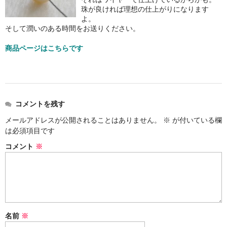
お問い合わせ
珠が良ければ理想の仕上がりになります
よ。
そして潤いのある時間をお送りください。
商品ページはこちらです
コメントを残す
メールアドレスが公開されることはありません。
※
が付いている欄
は必須項目です
コメント
※
名前
※