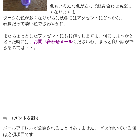
お問い合わせ
色もいろんな色があって組み合わせも楽し
くなりますよ
ダークな色が多くなりがちな秋冬にはアクセントにどうかな。
春夏だって淡い色でさわやかに。
またちょっとしたプレゼントにもお作りしますよ。何にしようかと
迷った時には、
お問い合わせメール
くださいね。きっと良い話がで
きるのでは・・。
コメントを残す
メールアドレスが公開されることはありません。
※
が付いている欄
は必須項目です