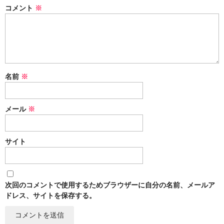
コメント
※
名前
※
メール
※
サイト
次回のコメントで使用するためブラウザーに自分の名前、メールア
ドレス、サイトを保存する。