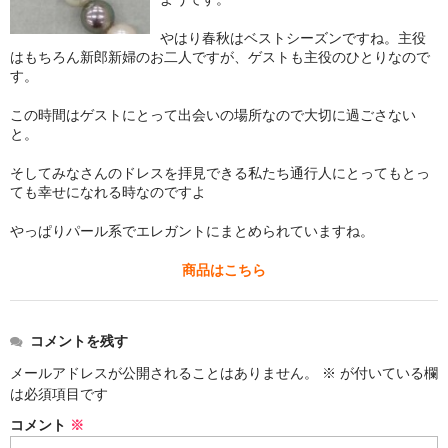
お問い合わせ
やはり春秋はベストシーズンですね。主役
はもちろん新郎新婦のお二人ですが、ゲストも主役のひとりなので
す。
この時間はゲストにとって出会いの場所なので大切に過ごさない
と。
そしてみなさんのドレスを拝見できる私たち通行人にとってもとっ
ても幸せになれる時なのですよ
やっぱりパール系でエレガントにまとめられていますね。
商品はこちら
コメントを残す
メールアドレスが公開されることはありません。
※
が付いている欄
は必須項目です
コメント
※