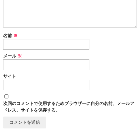
名前
※
メール
※
サイト
次回のコメントで使用するためブラウザーに自分の名前、メールア
ドレス、サイトを保存する。