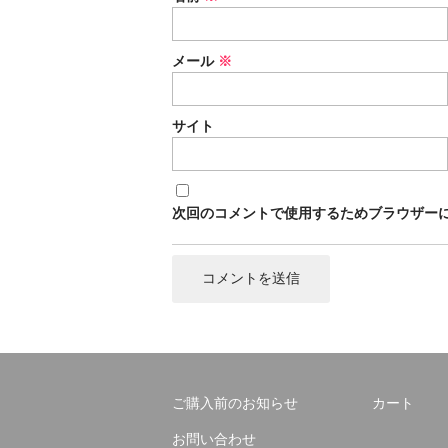
メール
※
サイト
次回のコメントで使用するためブラウザー
ご購入前のお知らせ
カート
お問い合わせ