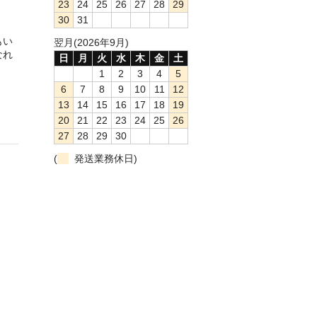
23
24
25
26
27
28
29
30
31
もい
翌月(2026年9月)
なれ
日
月
火
水
木
金
土
1
2
3
4
5
6
7
8
9
10
11
12
13
14
15
16
17
18
19
20
21
22
23
24
25
26
27
28
29
30
(
発送業務休日)