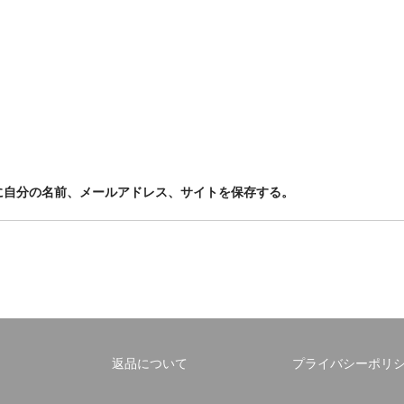
に自分の名前、メールアドレス、サイトを保存する。
返品について
プライバシーポリ