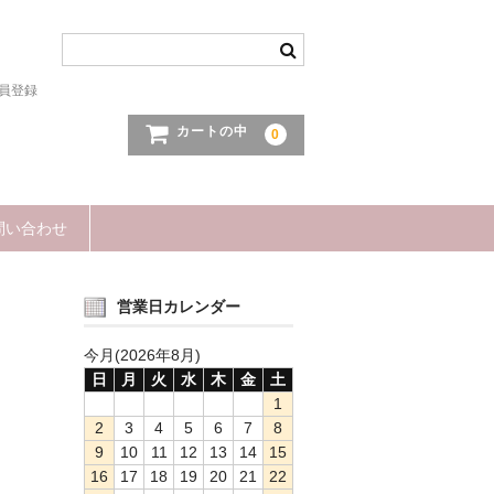
員登録
カートの中
0
問い合わせ
営業日カレンダー
今月(2026年8月)
日
月
火
水
木
金
土
1
2
3
4
5
6
7
8
9
10
11
12
13
14
15
16
17
18
19
20
21
22