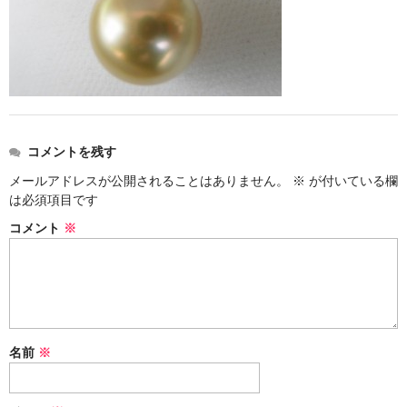
お問い合わせ
コメントを残す
メールアドレスが公開されることはありません。
※
が付いている欄
は必須項目です
コメント
※
名前
※