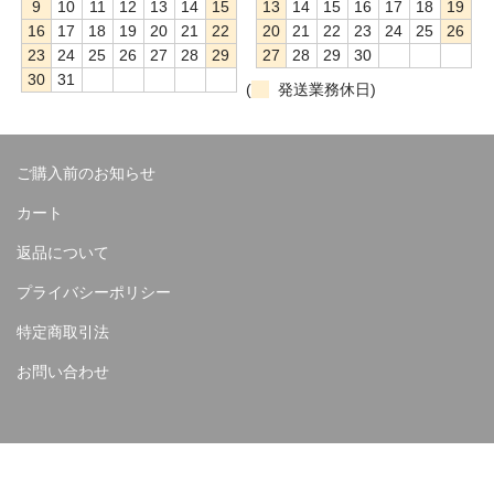
9
10
11
12
13
14
15
13
14
15
16
17
18
19
16
17
18
19
20
21
22
20
21
22
23
24
25
26
23
24
25
26
27
28
29
27
28
29
30
30
31
(
発送業務休日)
ご購入前のお知らせ
カート
返品について
プライバシーポリシー
特定商取引法
お問い合わせ