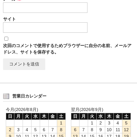
サイト
次回のコメントで使用するためブラウザーに自分の名前、メールア
ドレス、サイトを保存する。
営業日カレンダー
今月(2026年8月)
翌月(2026年9月)
日
月
火
水
木
金
土
日
月
火
水
木
金
土
1
1
2
3
4
5
2
3
4
5
6
7
8
6
7
8
9
10
11
12
9
10
11
12
13
14
15
13
14
15
16
17
18
19