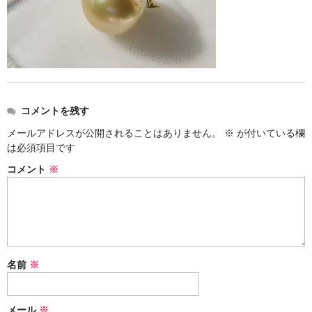
お問い合わせ
コメントを残す
メールアドレスが公開されることはありません。
※
が付いている欄
は必須項目です
コメント
※
名前
※
メール
※