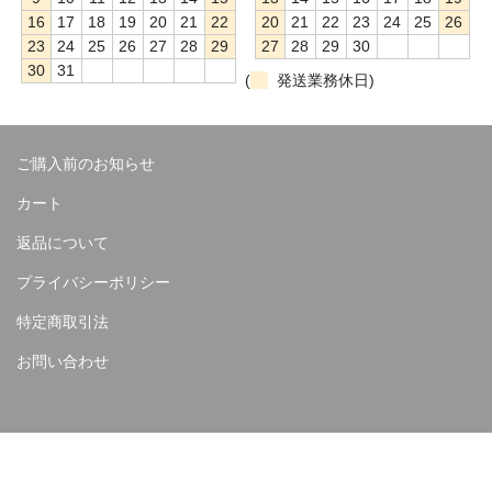
16
17
18
19
20
21
22
20
21
22
23
24
25
26
23
24
25
26
27
28
29
27
28
29
30
30
31
(
発送業務休日)
ご購入前のお知らせ
カート
返品について
プライバシーポリシー
特定商取引法
お問い合わせ