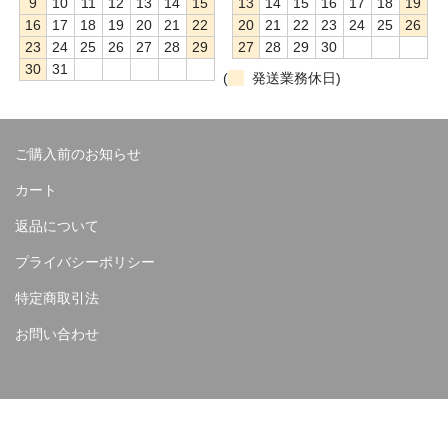
9
10
11
12
13
14
15
13
14
15
16
17
18
19
16
17
18
19
20
21
22
20
21
22
23
24
25
26
23
24
25
26
27
28
29
27
28
29
30
30
31
(
発送業務休日)
ご購入前のお知らせ
カート
返品について
プライバシーポリシー
特定商取引法
お問い合わせ