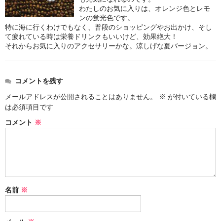
お問い合わせ
わたしのお気に入りは、オレンジ色とレモ
ンの蛍光色です。
特に海に行くわけでもなく、普段のショッピングやお出かけ、そし
て疲れている時は栄養ドリンクもいいけど、効果絶大！
それからお気に入りのアクセサリーかな。涼しげな夏バージョン。
コメントを残す
メールアドレスが公開されることはありません。
※
が付いている欄
は必須項目です
コメント
※
名前
※