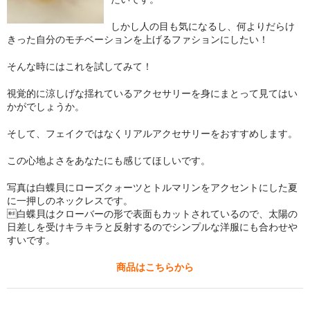
お問い合わせ
しかし人の目も気になるし、何よりだらけ
きった自分のモチベーションを上げるファションにしたい！
そんな時にはこれを試してみて！
視覚的に涼しげな揺れているアクセサリーを身にまとって見てはい
かがでしょうか。
そして、フェイクではなくリアルアクセサリーをおすすめします。
この心地よさをあなたにも感じてほしいです。
写真は白蝶貝にローズクォーツとトルマリンをアクセントにした夏
に一押しのネックレスです。
白蝶貝はクローバーの形で表面もカットされているので、太陽の
日差しを受けキラキラと反射するのでシンプルな洋服にも合わせや
すいです。
商品はこちらから