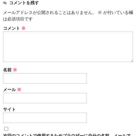
コメントを残す
メールアドレスが公開されることはありません。
※
が付いている欄
は必須項目です
コメント
※
名前
※
メール
※
サイト
次回のコメントで使用するためブラウザーに自分の名前、メールア