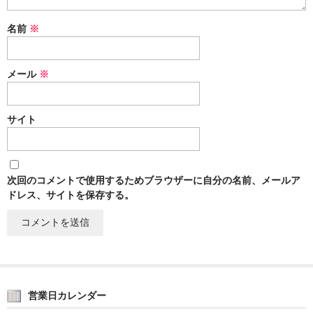
名前
※
メール
※
サイト
次回のコメントで使用するためブラウザーに自分の名前、メールア
ドレス、サイトを保存する。
営業日カレンダー