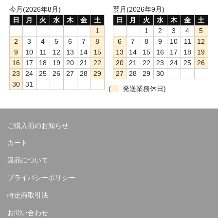
今月(2026年8月)
翌月(2026年9月)
日
月
火
水
木
金
土
日
月
火
水
木
金
土
1
1
2
3
4
5
2
3
4
5
6
7
8
6
7
8
9
10
11
12
9
10
11
12
13
14
15
13
14
15
16
17
18
19
16
17
18
19
20
21
22
20
21
22
23
24
25
26
23
24
25
26
27
28
29
27
28
29
30
30
31
(
発送業務休日)
ご購入前のお知らせ
カート
返品について
プライバシーポリシー
特定商取引法
お問い合わせ