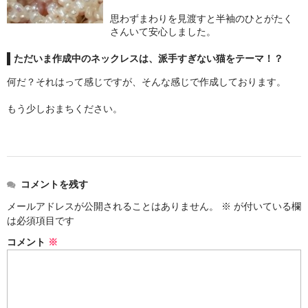
お問い合わせ
思わずまわりを見渡すと半袖のひとがたく
さんいて安心しました。
ただいま作成中のネックレスは、派手すぎない猫をテーマ！？
何だ？それはって感じですが、そんな感じで作成しております。
もう少しおまちください。
コメントを残す
メールアドレスが公開されることはありません。
※
が付いている欄
は必須項目です
コメント
※