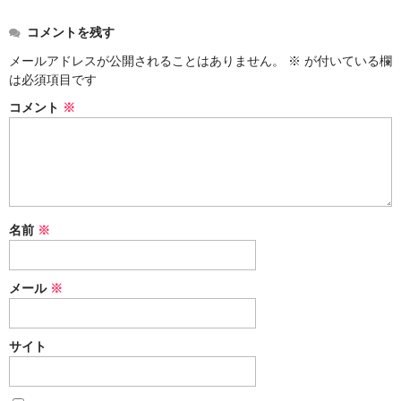
コメントを残す
メールアドレスが公開されることはありません。
※
が付いている欄
は必須項目です
コメント
※
名前
※
メール
※
サイト