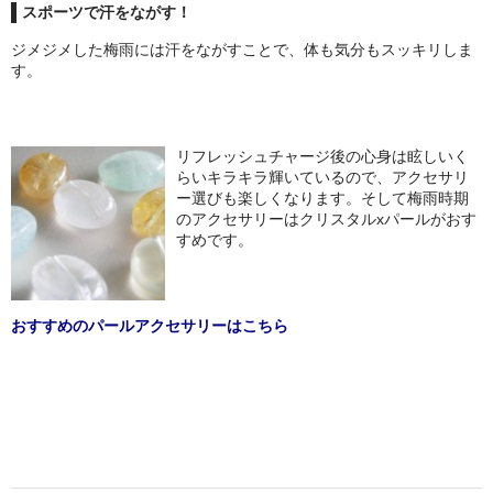
スポーツで汗をながす！
ジメジメした梅雨には汗をながすことで、体も気分もスッキリしま
す。
リフレッシュチャージ後の心身は眩しいく
らいキラキラ輝いているので、アクセサリ
ー選びも楽しくなります。そして梅雨時期
のアクセサリーはクリスタルxパールがおす
すめです。
おすすめのパールアクセサリーはこちら