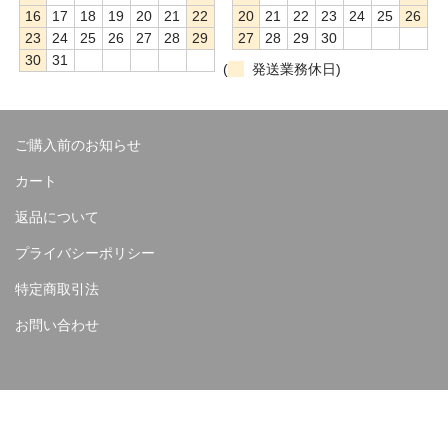
16
17
18
19
20
21
22
20
21
22
23
24
25
26
23
24
25
26
27
28
29
27
28
29
30
30
31
(
発送業務休日)
ご購入前のお知らせ
カート
返品について
プライバシーポリシー
特定商取引法
お問い合わせ