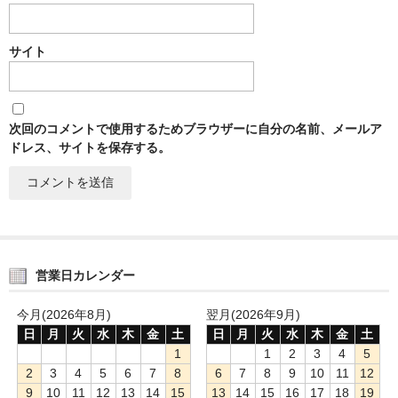
サイト
次回のコメントで使用するためブラウザーに自分の名前、メールア
ドレス、サイトを保存する。
営業日カレンダー
今月(2026年8月)
翌月(2026年9月)
日
月
火
水
木
金
土
日
月
火
水
木
金
土
1
1
2
3
4
5
2
3
4
5
6
7
8
6
7
8
9
10
11
12
9
10
11
12
13
14
15
13
14
15
16
17
18
19