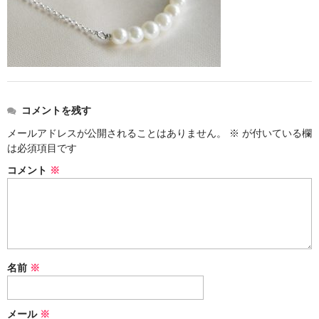
お問い合わせ
コメントを残す
メールアドレスが公開されることはありません。
※
が付いている欄
は必須項目です
コメント
※
名前
※
メール
※