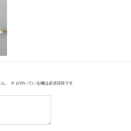
せん。
※
が付いている欄は必須項目です