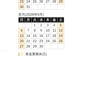
23
24
25
26
27
28
29
30
31
翌月(2026年9月)
日
月
火
水
木
金
土
1
2
3
4
5
6
7
8
9
10
11
12
13
14
15
16
17
18
19
20
21
22
23
24
25
26
27
28
29
30
(
発送業務休日)