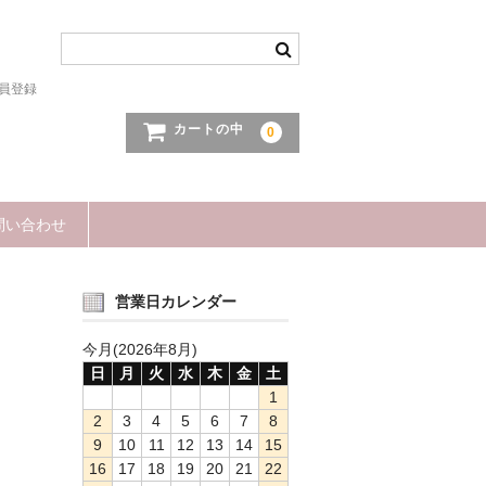
員登録
カートの中
0
問い合わせ
営業日カレンダー
今月(2026年8月)
日
月
火
水
木
金
土
1
2
3
4
5
6
7
8
9
10
11
12
13
14
15
16
17
18
19
20
21
22