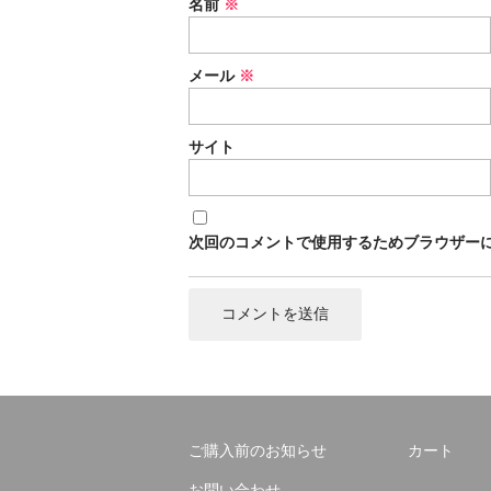
名前
※
メール
※
サイト
次回のコメントで使用するためブラウザー
ご購入前のお知らせ
カート
お問い合わせ