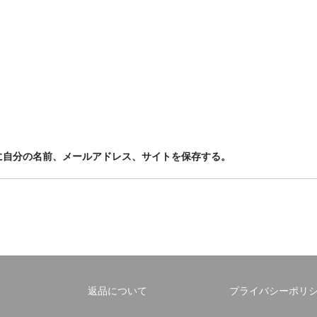
に自分の名前、メールアドレス、サイトを保存する。
返品について
プライバシーポリ