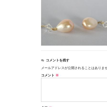
コメントを残す
メールアドレスが公開されることはありま
コメント
※