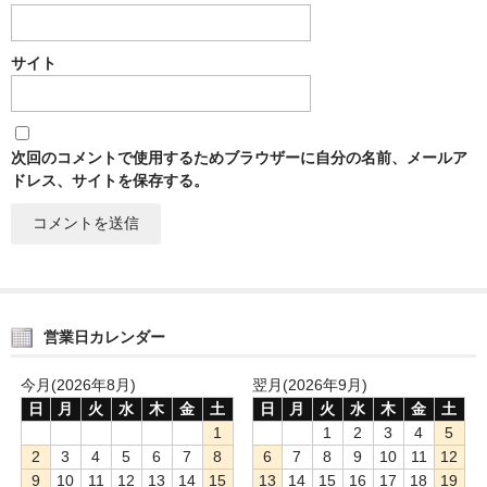
サイト
次回のコメントで使用するためブラウザーに自分の名前、メールア
ドレス、サイトを保存する。
営業日カレンダー
今月(2026年8月)
翌月(2026年9月)
日
月
火
水
木
金
土
日
月
火
水
木
金
土
1
1
2
3
4
5
2
3
4
5
6
7
8
6
7
8
9
10
11
12
9
10
11
12
13
14
15
13
14
15
16
17
18
19