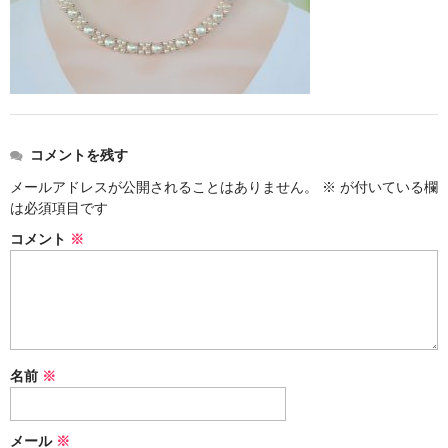
お問い合わせ
コメントを残す
メールアドレスが公開されることはありません。
※
が付いている欄
は必須項目です
コメント
※
名前
※
メール
※