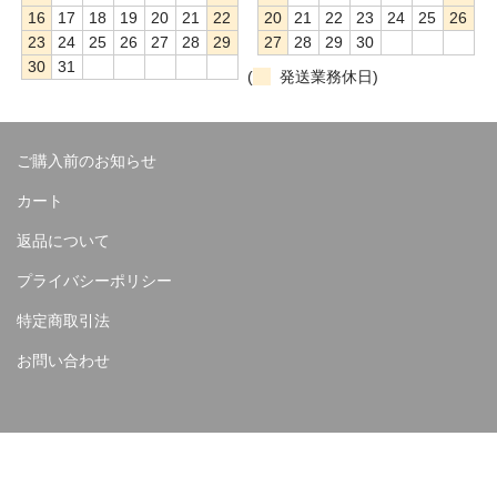
16
17
18
19
20
21
22
20
21
22
23
24
25
26
23
24
25
26
27
28
29
27
28
29
30
30
31
(
発送業務休日)
ご購入前のお知らせ
カート
返品について
プライバシーポリシー
特定商取引法
お問い合わせ