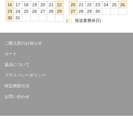
16
17
18
19
20
21
22
20
21
22
23
24
25
26
23
24
25
26
27
28
29
27
28
29
30
30
31
(
発送業務休日)
ご購入前のお知らせ
カート
返品について
プライバシーポリシー
特定商取引法
お問い合わせ