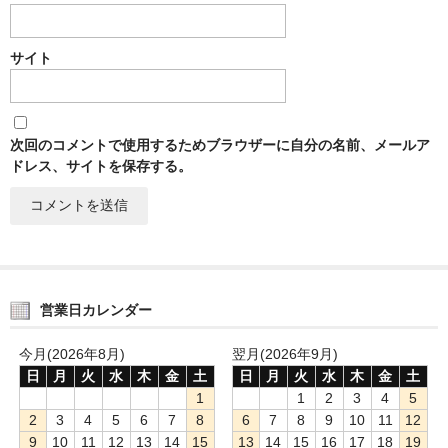
サイト
次回のコメントで使用するためブラウザーに自分の名前、メールア
ドレス、サイトを保存する。
営業日カレンダー
今月(2026年8月)
翌月(2026年9月)
日
月
火
水
木
金
土
日
月
火
水
木
金
土
1
1
2
3
4
5
2
3
4
5
6
7
8
6
7
8
9
10
11
12
9
10
11
12
13
14
15
13
14
15
16
17
18
19