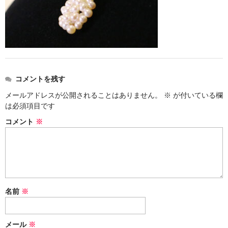
お問い合わせ
コメントを残す
メールアドレスが公開されることはありません。
※
が付いている欄
は必須項目です
コメント
※
名前
※
メール
※