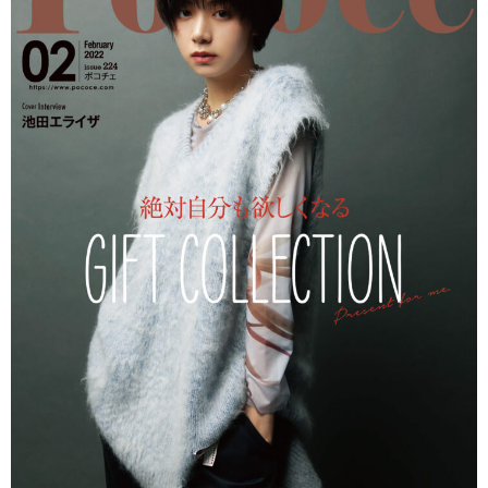
お問い合わせ