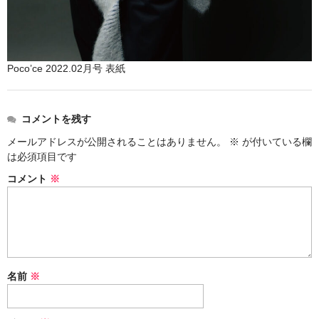
Poco’ce 2022.02月号 表紙
コメントを残す
メールアドレスが公開されることはありません。
※
が付いている欄
は必須項目です
コメント
※
名前
※