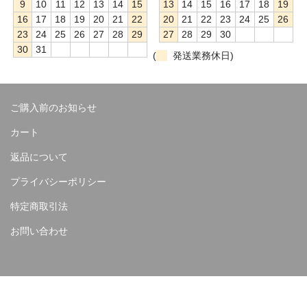
9
10
11
12
13
14
15
13
14
15
16
17
18
19
16
17
18
19
20
21
22
20
21
22
23
24
25
26
23
24
25
26
27
28
29
27
28
29
30
30
31
(
発送業務休日)
ご購入前のお知らせ
カート
返品について
プライバシーポリシー
特定商取引法
お問い合わせ