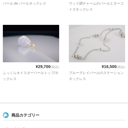
パール de パールネックレス
ウッド調チャームのパールとターコ
イズネックレス
¥29,700
¥16,500
(税込)
(税込)
ふっくらオイスターパールトップ/ネ
ブルーグレイパールのステーション
ックレス
ネックレス
商品カテゴリー