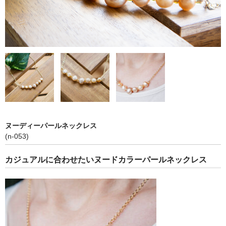
お問い合わせ
ヌーディーパールネックレス
(n-053)
カジュアルに合わせたいヌードカラーパールネックレス