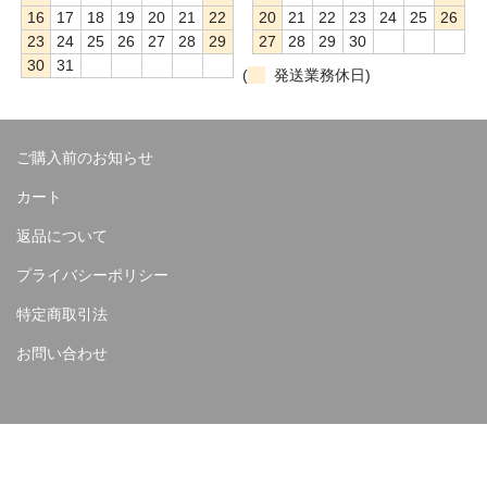
16
17
18
19
20
21
22
20
21
22
23
24
25
26
23
24
25
26
27
28
29
27
28
29
30
30
31
(
発送業務休日)
ご購入前のお知らせ
カート
返品について
プライバシーポリシー
特定商取引法
お問い合わせ