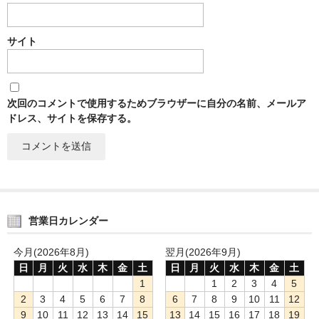
サイト
次回のコメントで使用するためブラウザーに自分の名前、メールア
ドレス、サイトを保存する。
営業日カレンダー
今月(2026年8月)
翌月(2026年9月)
日
月
火
水
木
金
土
日
月
火
水
木
金
土
1
1
2
3
4
5
2
3
4
5
6
7
8
6
7
8
9
10
11
12
9
10
11
12
13
14
15
13
14
15
16
17
18
19