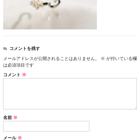
お問い合わせ
コメントを残す
メールアドレスが公開されることはありません。
※
が付いている欄
は必須項目です
コメント
※
名前
※
メール
※