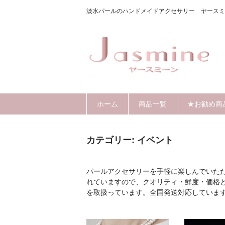
淡水パールのハンドメイドアクセサリー ヤースミ
ホーム
商品一覧
★お勧め商
カテゴリー:
イベント
パールアクセサリーを手軽に楽しんでいた
れていますので、クオリティ・鮮度・価格
を取扱っています。全国発送対応していま