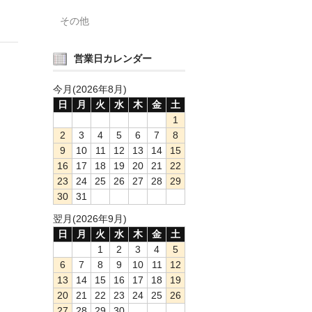
その他
営業日カレンダー
今月(2026年8月)
日
月
火
水
木
金
土
1
2
3
4
5
6
7
8
9
10
11
12
13
14
15
16
17
18
19
20
21
22
23
24
25
26
27
28
29
30
31
翌月(2026年9月)
日
月
火
水
木
金
土
1
2
3
4
5
6
7
8
9
10
11
12
13
14
15
16
17
18
19
20
21
22
23
24
25
26
27
28
29
30