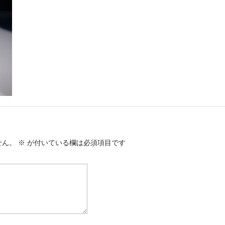
せん。
※
が付いている欄は必須項目です