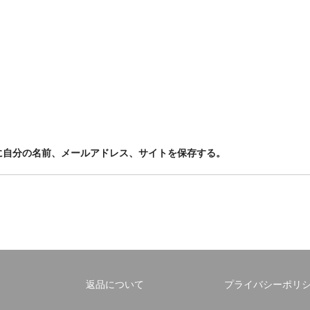
に自分の名前、メールアドレス、サイトを保存する。
返品について
プライバシーポリ