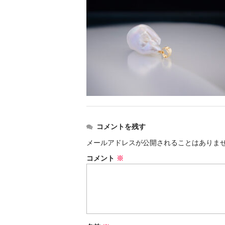
コメントを残す
メールアドレスが公開されることはありま
コメント
※