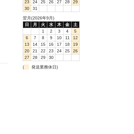
23
24
25
26
27
28
29
30
31
翌月(2026年9月)
日
月
火
水
木
金
土
1
2
3
4
5
6
7
8
9
10
11
12
13
14
15
16
17
18
19
20
21
22
23
24
25
26
27
28
29
30
(
発送業務休日)