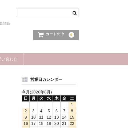
員登録
カートの中
0
問い合わせ
営業日カレンダー
今月(2026年8月)
日
月
火
水
木
金
土
1
2
3
4
5
6
7
8
9
10
11
12
13
14
15
16
17
18
19
20
21
22