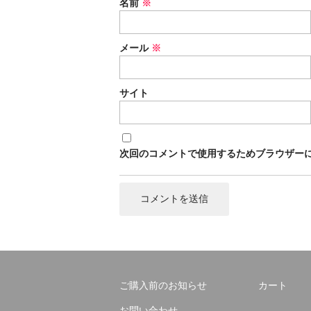
名前
※
メール
※
サイト
次回のコメントで使用するためブラウザー
ご購入前のお知らせ
カート
お問い合わせ