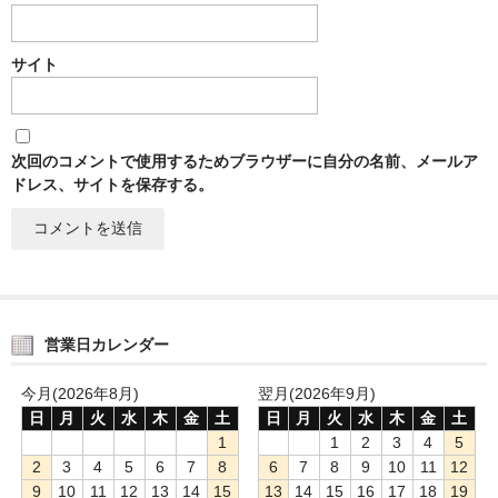
サイト
次回のコメントで使用するためブラウザーに自分の名前、メールア
ドレス、サイトを保存する。
営業日カレンダー
今月(2026年8月)
翌月(2026年9月)
日
月
火
水
木
金
土
日
月
火
水
木
金
土
1
1
2
3
4
5
2
3
4
5
6
7
8
6
7
8
9
10
11
12
9
10
11
12
13
14
15
13
14
15
16
17
18
19