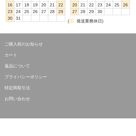
16
17
18
19
20
21
22
20
21
22
23
24
25
26
23
24
25
26
27
28
29
27
28
29
30
30
31
(
発送業務休日)
ご購入前のお知らせ
カート
返品について
プライバシーポリシー
特定商取引法
お問い合わせ