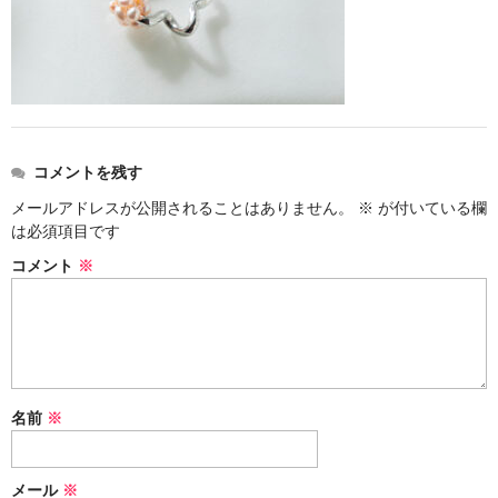
お問い合わせ
コメントを残す
メールアドレスが公開されることはありません。
※
が付いている欄
は必須項目です
コメント
※
名前
※
メール
※