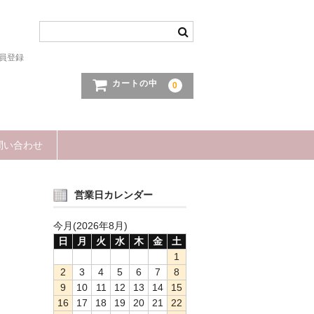
員登録
カートの中
0
問い合わせ
営業日カレンダー
今月(2026年8月)
日
月
火
水
木
金
土
1
2
3
4
5
6
7
8
9
10
11
12
13
14
15
16
17
18
19
20
21
22