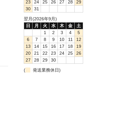
23
24
25
26
27
28
29
30
31
翌月(2026年9月)
日
月
火
水
木
金
土
1
2
3
4
5
6
7
8
9
10
11
12
13
14
15
16
17
18
19
20
21
22
23
24
25
26
27
28
29
30
(
発送業務休日)