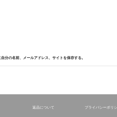
に自分の名前、メールアドレス、サイトを保存する。
返品について
プライバシーポリ