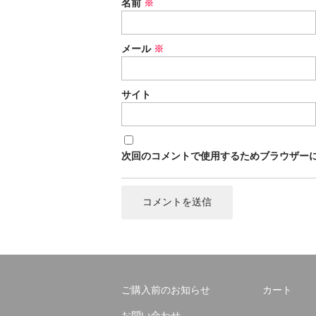
名前
※
メール
※
サイト
次回のコメントで使用するためブラウザー
ご購入前のお知らせ
カート
お問い合わせ