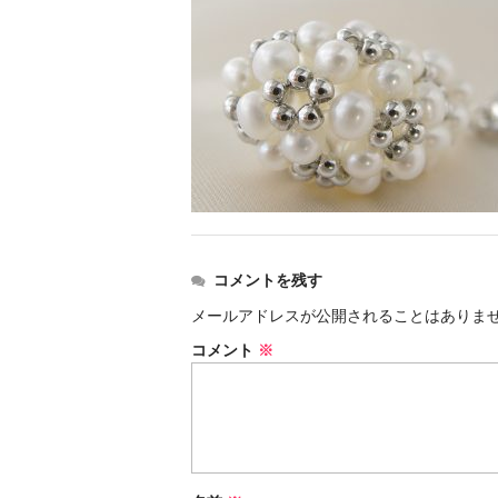
コメントを残す
メールアドレスが公開されることはありま
コメント
※