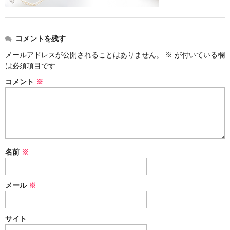
お問い合わせ
コメントを残す
メールアドレスが公開されることはありません。
※
が付いている欄
は必須項目です
コメント
※
名前
※
メール
※
サイト