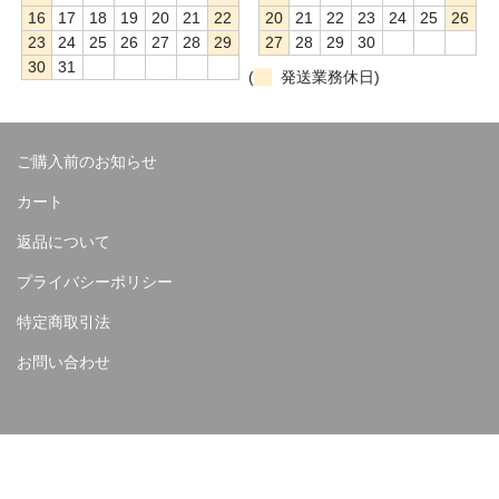
16
17
18
19
20
21
22
20
21
22
23
24
25
26
23
24
25
26
27
28
29
27
28
29
30
30
31
(
発送業務休日)
ご購入前のお知らせ
カート
返品について
プライバシーポリシー
特定商取引法
お問い合わせ