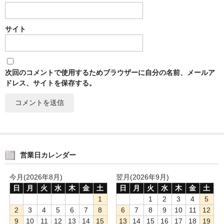
サイト
次回のコメントで使用するためブラウザーに自分の名前、メールア
ドレス、サイトを保存する。
営業日カレンダー
今月(2026年8月)
翌月(2026年9月)
日
月
火
水
木
金
土
日
月
火
水
木
金
土
1
1
2
3
4
5
2
3
4
5
6
7
8
6
7
8
9
10
11
12
9
10
11
12
13
14
15
13
14
15
16
17
18
19