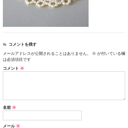
お問い合わせ
コメントを残す
メールアドレスが公開されることはありません。
※
が付いている欄
は必須項目です
コメント
※
名前
※
メール
※