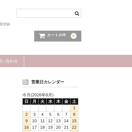
員登録
カートの中
0
問い合わせ
営業日カレンダー
今月(2026年8月)
日
月
火
水
木
金
土
1
2
3
4
5
6
7
8
9
10
11
12
13
14
15
16
17
18
19
20
21
22