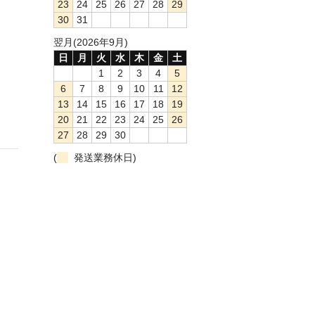
23
24
25
26
27
28
29
30
31
翌月(2026年9月)
日
月
火
水
木
金
土
1
2
3
4
5
6
7
8
9
10
11
12
13
14
15
16
17
18
19
20
21
22
23
24
25
26
27
28
29
30
(
発送業務休日)