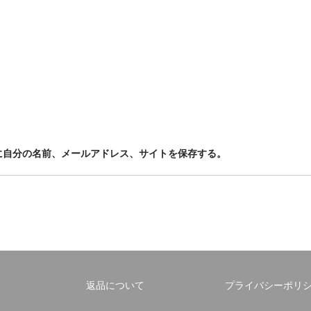
に自分の名前、メールアドレス、サイトを保存する。
返品について
プライバシーポリ