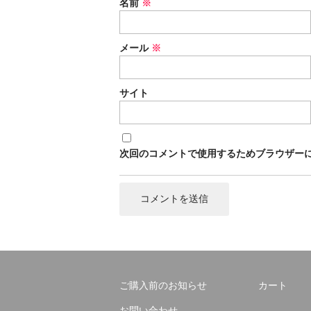
名前
※
メール
※
サイト
次回のコメントで使用するためブラウザー
ご購入前のお知らせ
カート
お問い合わせ