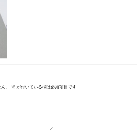
せん。
※
が付いている欄は必須項目です