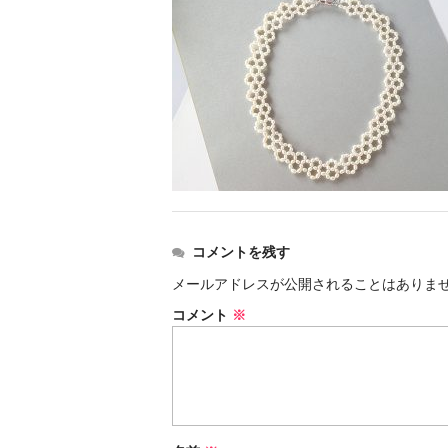
コメントを残す
メールアドレスが公開されることはありま
コメント
※