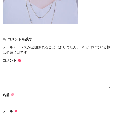
お問い合わせ
コメントを残す
メールアドレスが公開されることはありません。
※
が付いている欄
は必須項目です
コメント
※
名前
※
メール
※