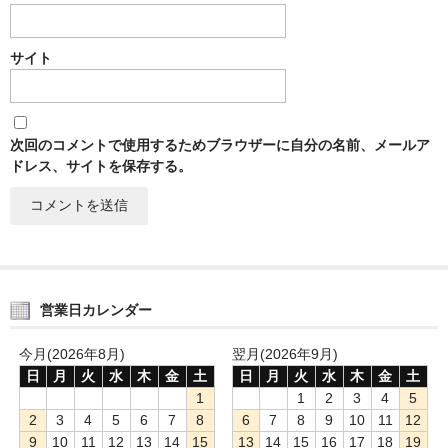
サイト
次回のコメントで使用するためブラウザーに自分の名前、メールア
ドレス、サイトを保存する。
営業日カレンダー
今月(2026年8月)
翌月(2026年9月)
日
月
火
水
木
金
土
日
月
火
水
木
金
土
1
1
2
3
4
5
2
3
4
5
6
7
8
6
7
8
9
10
11
12
9
10
11
12
13
14
15
13
14
15
16
17
18
19