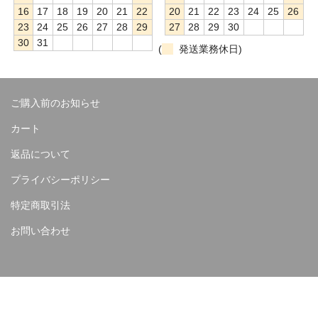
16
17
18
19
20
21
22
20
21
22
23
24
25
26
23
24
25
26
27
28
29
27
28
29
30
30
31
(
発送業務休日)
ご購入前のお知らせ
カート
返品について
プライバシーポリシー
特定商取引法
お問い合わせ