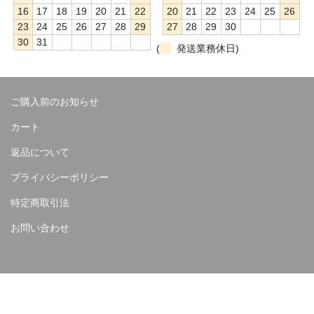
16
17
18
19
20
21
22
20
21
22
23
24
25
26
23
24
25
26
27
28
29
27
28
29
30
30
31
(
発送業務休日)
ご購入前のお知らせ
カート
返品について
プライバシーポリシー
特定商取引法
お問い合わせ