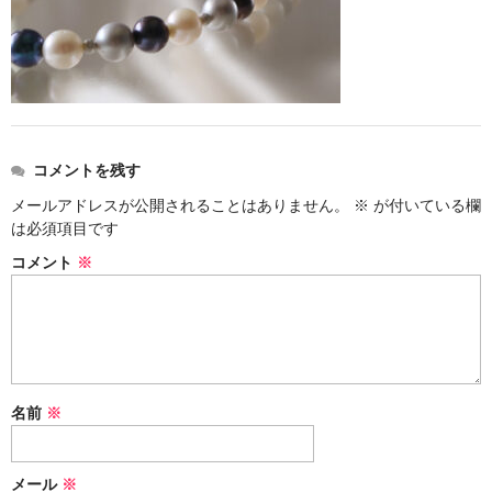
お問い合わせ
コメントを残す
メールアドレスが公開されることはありません。
※
が付いている欄
は必須項目です
コメント
※
名前
※
メール
※