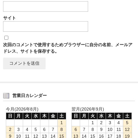
サイト
次回のコメントで使用するためブラウザーに自分の名前、メールア
ドレス、サイトを保存する。
営業日カレンダー
今月(2026年8月)
翌月(2026年9月)
日
月
火
水
木
金
土
日
月
火
水
木
金
土
1
1
2
3
4
5
2
3
4
5
6
7
8
6
7
8
9
10
11
12
9
10
11
12
13
14
15
13
14
15
16
17
18
19