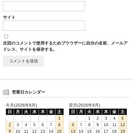
サイト
次回のコメントで使用するためブラウザーに自分の名前、メールア
ドレス、サイトを保存する。
営業日カレンダー
今月(2026年8月)
翌月(2026年9月)
日
月
火
水
木
金
土
日
月
火
水
木
金
土
1
1
2
3
4
5
2
3
4
5
6
7
8
6
7
8
9
10
11
12
9
10
11
12
13
14
15
13
14
15
16
17
18
19