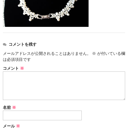
お問い合わせ
コメントを残す
メールアドレスが公開されることはありません。
※
が付いている欄
は必須項目です
コメント
※
名前
※
メール
※