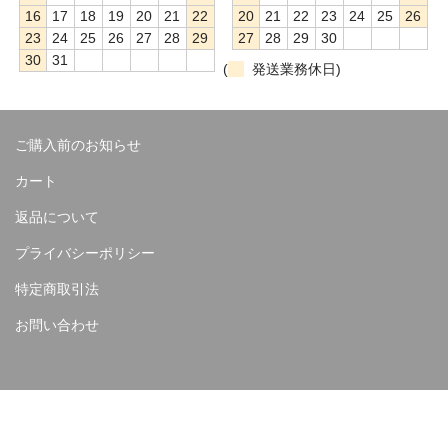
16
17
18
19
20
21
22
20
21
22
23
24
25
26
23
24
25
26
27
28
29
27
28
29
30
30
31
(
発送業務休日)
ご購入前のお知らせ
カート
返品について
プライバシーポリシー
特定商取引法
お問い合わせ