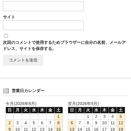
サイト
次回のコメントで使用するためブラウザーに自分の名前、メールア
ドレス、サイトを保存する。
営業日カレンダー
今月(2026年8月)
翌月(2026年9月)
日
月
火
水
木
金
土
日
月
火
水
木
金
土
1
1
2
3
4
5
2
3
4
5
6
7
8
6
7
8
9
10
11
12
9
10
11
12
13
14
15
13
14
15
16
17
18
19