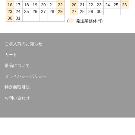
16
17
18
19
20
21
22
20
21
22
23
24
25
26
23
24
25
26
27
28
29
27
28
29
30
30
31
(
発送業務休日)
ご購入前のお知らせ
カート
返品について
プライバシーポリシー
特定商取引法
お問い合わせ