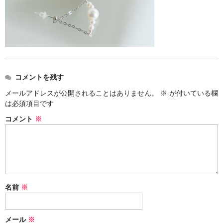
お問い合わせ
コメントを残す
メールアドレスが公開されることはありません。
※
が付いている欄
は必須項目です
コメント
※
名前
※
メール
※