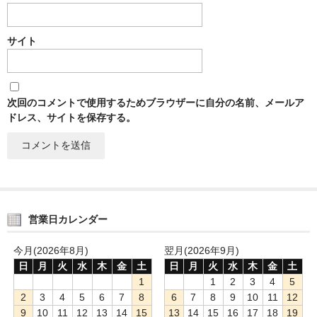
サイト
次回のコメントで使用するためブラウザーに自分の名前、メールア
ドレス、サイトを保存する。
営業日カレンダー
今月(2026年8月)
翌月(2026年9月)
日
月
火
水
木
金
土
日
月
火
水
木
金
土
1
1
2
3
4
5
2
3
4
5
6
7
8
6
7
8
9
10
11
12
9
10
11
12
13
14
15
13
14
15
16
17
18
19