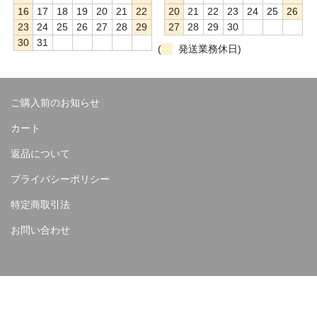
16
17
18
19
20
21
22
20
21
22
23
24
25
26
23
24
25
26
27
28
29
27
28
29
30
30
31
(
発送業務休日)
ご購入前のお知らせ
カート
返品について
プライバシーポリシー
特定商取引法
お問い合わせ