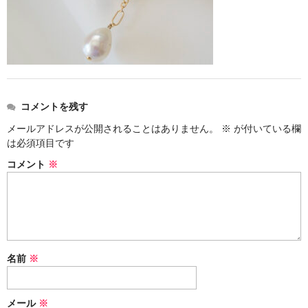
お問い合わせ
コメントを残す
メールアドレスが公開されることはありません。
※
が付いている欄
は必須項目です
コメント
※
名前
※
メール
※