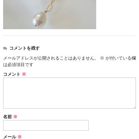
お問い合わせ
コメントを残す
メールアドレスが公開されることはありません。
※
が付いている欄
は必須項目です
コメント
※
名前
※
メール
※