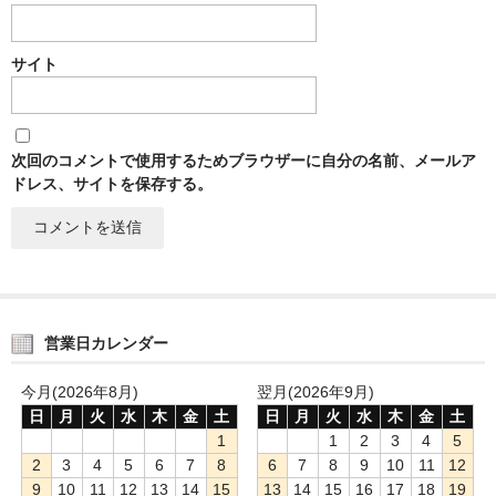
サイト
次回のコメントで使用するためブラウザーに自分の名前、メールア
ドレス、サイトを保存する。
営業日カレンダー
今月(2026年8月)
翌月(2026年9月)
日
月
火
水
木
金
土
日
月
火
水
木
金
土
1
1
2
3
4
5
2
3
4
5
6
7
8
6
7
8
9
10
11
12
9
10
11
12
13
14
15
13
14
15
16
17
18
19