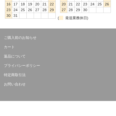
16
17
18
19
20
21
22
20
21
22
23
24
25
26
23
24
25
26
27
28
29
27
28
29
30
30
31
(
発送業務休日)
ご購入前のお知らせ
カート
返品について
プライバシーポリシー
特定商取引法
お問い合わせ