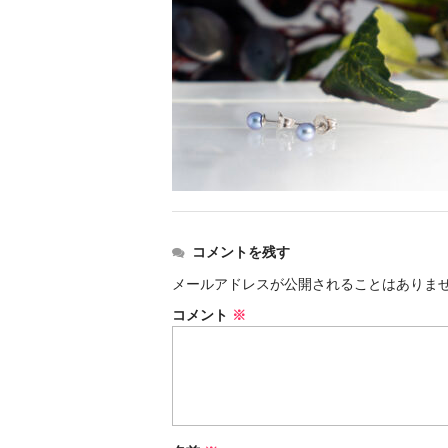
コメントを残す
メールアドレスが公開されることはありま
コメント
※