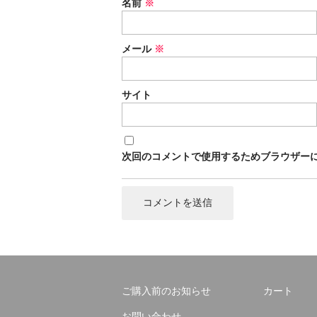
名前
※
メール
※
サイト
次回のコメントで使用するためブラウザー
ご購入前のお知らせ
カート
お問い合わせ