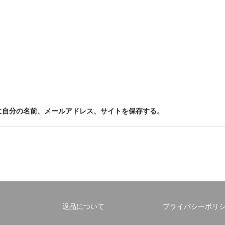
に自分の名前、メールアドレス、サイトを保存する。
返品について
プライバシーポリ