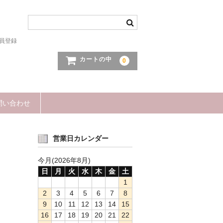
員登録
カートの中
0
問い合わせ
営業日カレンダー
今月(2026年8月)
日
月
火
水
木
金
土
1
2
3
4
5
6
7
8
9
10
11
12
13
14
15
16
17
18
19
20
21
22