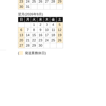
23
24
25
26
27
28
29
30
31
翌月(2026年9月)
日
月
火
水
木
金
土
1
2
3
4
5
6
7
8
9
10
11
12
13
14
15
16
17
18
19
20
21
22
23
24
25
26
27
28
29
30
(
発送業務休日)