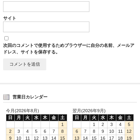
サイト
次回のコメントで使用するためブラウザーに自分の名前、メールア
ドレス、サイトを保存する。
営業日カレンダー
今月(2026年8月)
翌月(2026年9月)
日
月
火
水
木
金
土
日
月
火
水
木
金
土
1
1
2
3
4
5
2
3
4
5
6
7
8
6
7
8
9
10
11
12
9
10
11
12
13
14
15
13
14
15
16
17
18
19