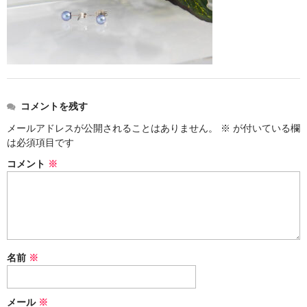
お問い合わせ
コメントを残す
メールアドレスが公開されることはありません。
※
が付いている欄
は必須項目です
コメント
※
名前
※
メール
※