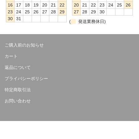
16
17
18
19
20
21
22
20
21
22
23
24
25
26
23
24
25
26
27
28
29
27
28
29
30
30
31
(
発送業務休日)
ご購入前のお知らせ
カート
返品について
プライバシーポリシー
特定商取引法
お問い合わせ