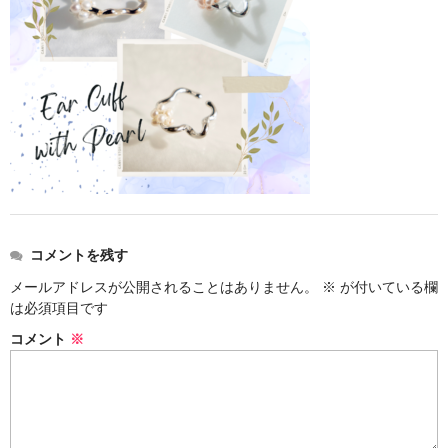
お問い合わせ
コメントを残す
メールアドレスが公開されることはありません。
※
が付いている欄
は必須項目です
コメント
※