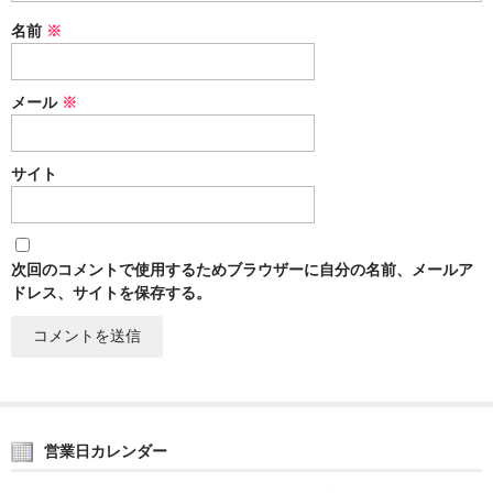
名前
※
メール
※
サイト
次回のコメントで使用するためブラウザーに自分の名前、メールア
ドレス、サイトを保存する。
営業日カレンダー