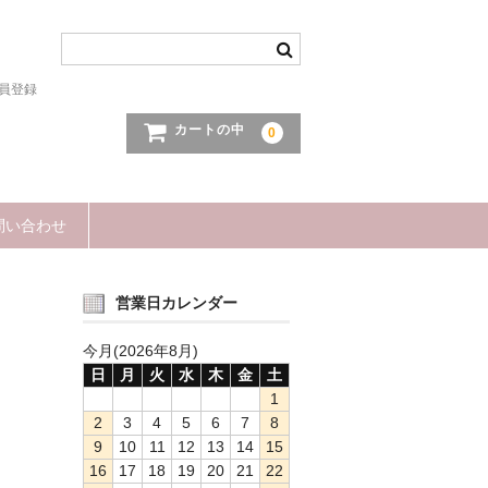
員登録
カートの中
0
問い合わせ
営業日カレンダー
今月(2026年8月)
日
月
火
水
木
金
土
1
2
3
4
5
6
7
8
9
10
11
12
13
14
15
16
17
18
19
20
21
22