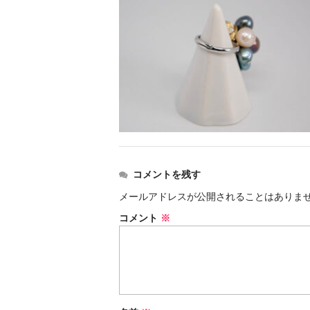
コメントを残す
メールアドレスが公開されることはありま
コメント
※