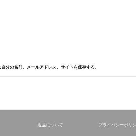
に自分の名前、メールアドレス、サイトを保存する。
返品について
プライバシーポリ