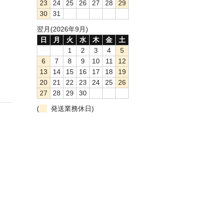
23
24
25
26
27
28
29
30
31
翌月(2026年9月)
日
月
火
水
木
金
土
1
2
3
4
5
6
7
8
9
10
11
12
13
14
15
16
17
18
19
20
21
22
23
24
25
26
27
28
29
30
(
発送業務休日)