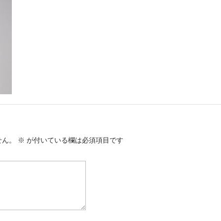
せん。
※
が付いている欄は必須項目です