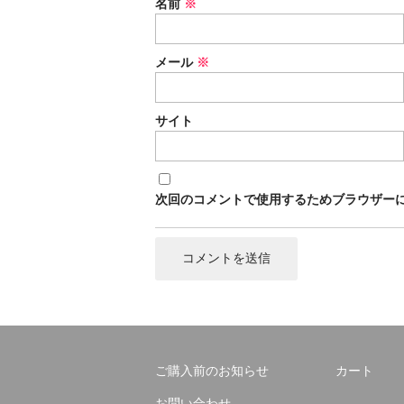
名前
※
メール
※
サイト
次回のコメントで使用するためブラウザー
ご購入前のお知らせ
カート
お問い合わせ