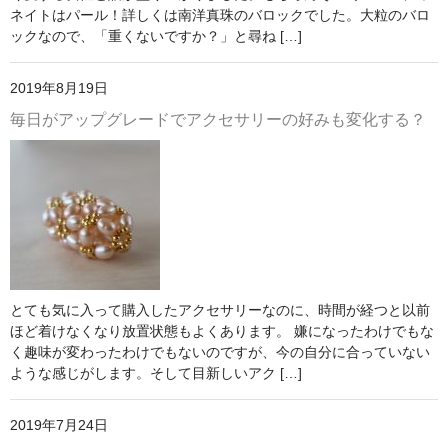
ネイトはパール！詳しくは南洋真珠のバロックでした。大粒のバロ
ックなので、「重くないですか？」と尋ね […]
2019年8月19日
毎日がアップグレードでアクセサリーの好みも変化する？
とても気に入って購入したアクセサリーなのに、時間が経つと以前
ほど着けなくなり放置状態もよくあります。 嫌になったわけでもな
く趣味が変わったわけでもないのですが、今の自分に合っていない
ような感じがします。そして目新しいアク […]
2019年7月24日