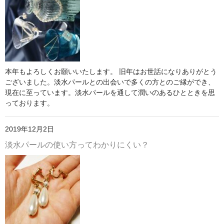
お問い合わせ
本年もよろしくお願いいたします。 旧年はお世話になりありがとう
ございました。淡水パールとの出会いで多くの方とのご縁ができ、
現在に至っています。淡水パールを通して潤いのあるひとときを思
っております。
2019年12月2日
淡水パールの使い方ってわかりにくい？