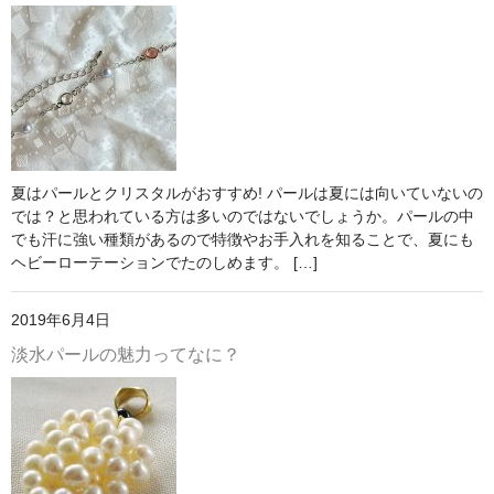
夏はパールとクリスタルがおすすめ! パールは夏には向いていないの
では？と思われている方は多いのではないでしょうか。パールの中
でも汗に強い種類があるので特徴やお手入れを知ることで、夏にも
ヘビーローテーションでたのしめます。 […]
2019年6月4日
淡水パールの魅力ってなに？