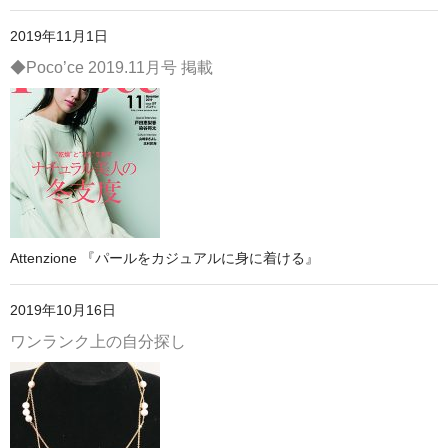
2019年11月1日
◆Poco’ce 2019.11月号 掲載
Attenzione 『パールをカジュアルに身に着ける』
2019年10月16日
ワンランク上の自分探し