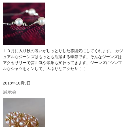
１０月に入り秋の装いがしっとりした雰囲気にしてくれます。 カジ
ュアルなジーンズはもっとも活躍する季節です。そんなジーンズは
アクセサリーで雰囲気や印象も変わってきます。ジーンズにシンプ
ルなシャツをオンして、大ぶりなアクセサ […]
2018年10月9日
展示会