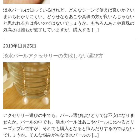
淡水パールは知っているけれど、どんなシーンで使えば良いか？い
まいちわかりにくい、どうせならあこや真珠の方が良いんじゃない
と思われる方は多いのではないでしょうか。もちろんあこや真珠の
気高さは誰もが魅了していますが、購入する […]
2019年11月25日
淡水パールアクセサリーの失敗しない選び方
アクセサリー選びの中でも、パール選びはひとりでは不安になりま
せんか。パールの中でも、淡水パールはあこやパールに比べるとリ
ーズナブルですが、それでも購入となると悩んだりするのではない
でしょうか。そんな悩みがちな淡水パールの […]