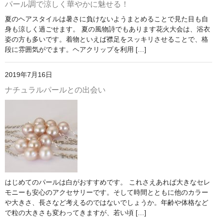
パール調で涼しく華やかに魅せる！
夏のヘアスタイルは暑さに負けないようまとめることで見た目も自
身も涼しく過ごせます。 夏の風物詩でもあります花火大会は、浴衣
姿の方も多いです。着物といえば襟足をスッキリさせることで、格
段に雰囲気がでます。ヘアクリップを利用 […]
2019年7月16日
ナチュラルパールとの出会い
はじめてのパールは白がおすすめです。 これさえあれば大きなセレ
モニーも安心のアクセサリーです。そして時間とともに他のカラー
や大きさ、長さなど考えるのではないでしょうか。年齢や体格など
で粒の大きさも変わってきますが、若い頃 […]