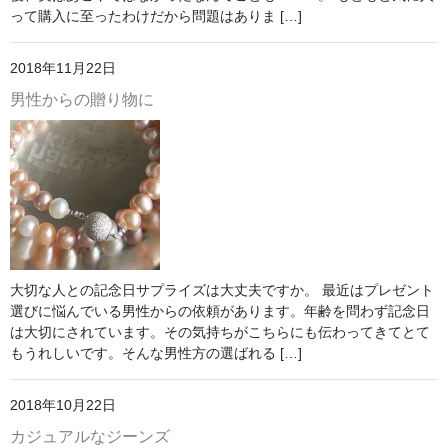
って購入に至ったわけだから問題はありま […]
2018年11月22日
男性からの贈り物に
大切な人との記念日サプライズは大丈夫ですか。 最近はプレゼント
選びに悩んでいる男性からの依頼があります。年齢を問わず記念日
は大切にされています。その気持ちがこちらにも伝わってきてとて
もうれしいです。そんな男性方の選ばれる […]
2018年10月22日
カジュアルなジーンズ