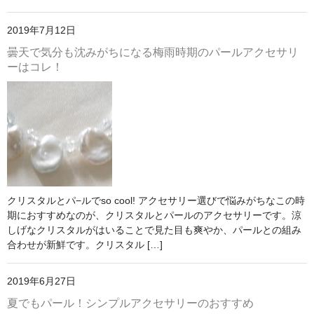
2019年7月12日
曇天で気分も沈みがちになる梅雨時期のパールアクセサリ
ーはコレ！
クリスタルとパ−ルでso cool! アクセサリー選びで悩みがちなこの時
期におすすめなのが、クリスタルとパールのアクセサリーです。涼
しげなクリスタルがはいることで見た目も爽やか、パールとの組み
合わせが新鮮です。クリスタル […]
2019年6月27日
夏でもパール！シンプルアクセサリーのおすすめ